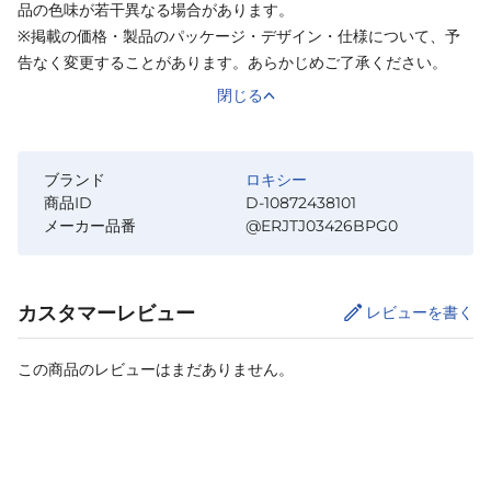
品の色味が若干異なる場合があります。
※掲載の価格・製品のパッケージ・デザイン・仕様について、予
告なく変更することがあります。あらかじめご了承ください。
閉じる
ブランド
ロキシー
商品ID
D-10872438101
メーカー品番
@ERJTJ03426BPG0
カスタマーレビュー
レビューを書く
この商品のレビューはまだありません。
サイズ
を選択してください