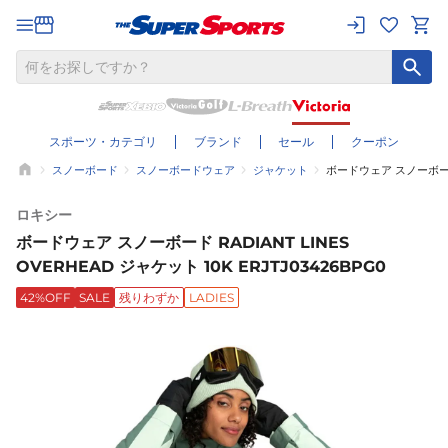
スポーツ・カテゴリ
ブランド
セール
クーポン
スノーボード
スノーボードウェア
ジャケット
ボードウェア スノーボード R
ロキシー
ボードウェア スノーボード RADIANT LINES
OVERHEAD ジャケット 10K ERJTJ03426BPG0
42%OFF
SALE
残りわずか
LADIES