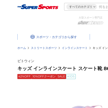
すべてのカテゴリ
大型スポーツ専門店
スポーツ・カテゴリ
ホーム
ストリートスポーツ
インラインスケート
キッズ イン
ビトウィン
キッズ インラインスケート スケート靴 86
42%OFF
10%OFFクーポン
SALE
KIDS