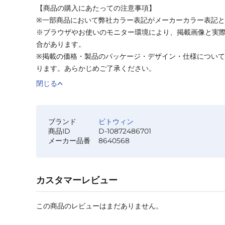
【商品の購入にあたっての注意事項】
※一部商品において弊社カラー表記がメーカーカラー表記
※ブラウザやお使いのモニター環境により、掲載画像と実
合があります。
※掲載の価格・製品のパッケージ・デザイン・仕様につい
ります。あらかじめご了承ください。
閉じる
ブランド
ビトウィン
商品ID
D-10872486701
メーカー品番
8640568
カスタマーレビュー
この商品のレビューはまだありません。