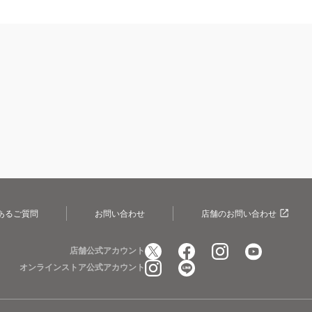
あるご質問
お問い合わせ
店舗のお問い合わせ
店舗公式アカウント
オンラインストア公式アカウント