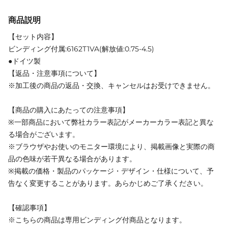
商品説明
【セット内容】
ビンディング付属:6162T1VA(解放値:0.75-4.5)
●ドイツ製
【返品・注意事項について】
※加工後の商品の返品・交換、キャンセルはお受けできません。
【商品の購入にあたっての注意事項】
※一部商品において弊社カラー表記がメーカーカラー表記と異な
る場合がございます。
※ブラウザやお使いのモニター環境により、掲載画像と実際の商
品の色味が若干異なる場合があります。
※掲載の価格・製品のパッケージ・デザイン・仕様について、予
告なく変更することがあります。あらかじめご了承ください。
【確認事項】
※こちらの商品は専用ビンディング付商品となります。