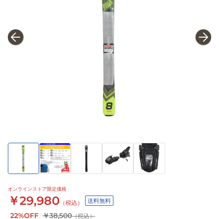
オンラインストア限定価格
￥29,980
送料無料
（税込）
22%OFF
￥38,500
（税込）