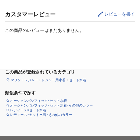
カスタマーレビュー
レビューを書く
この商品のレビューはまだありません。
サイズ
を選択してください
この商品が登録されているカテゴリ
マリン・レジャー
レジャー用水着
セット水着
類似条件で探す
オーシャンパシフィック×セット水着
オーシャンパシフィック×セット水着×その他のカラー
レディース×セット水着
レディース×セット水着×その他のカラー