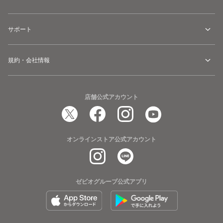
サポート
規約・会社情報
店舗公式アカウント
オンラインストア公式アカウント
ゼビオグループ公式アプリ