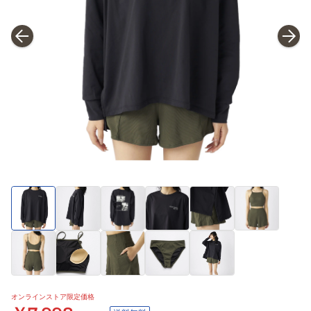
オンラインストア限定価格