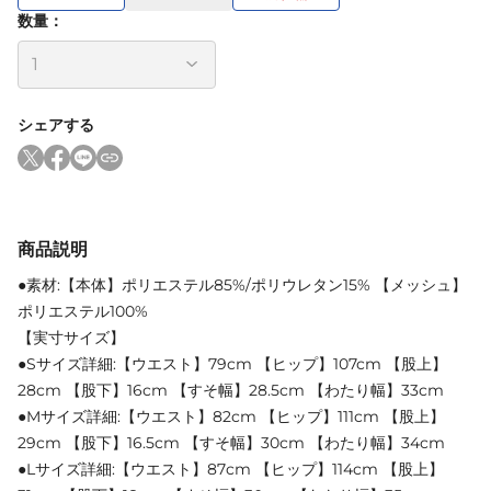
数量：
シェアする
商品説明
●素材:【本体】ポリエステル85%/ポリウレタン15% 【メッシュ】
ポリエステル100%
【実寸サイズ】
●Sサイズ詳細:【ウエスト】79cm 【ヒップ】107cm 【股上】
28cm 【股下】16cm 【すそ幅】28.5cm 【わたり幅】33cm
●Mサイズ詳細:【ウエスト】82cm 【ヒップ】111cm 【股上】
29cm 【股下】16.5cm 【すそ幅】30cm 【わたり幅】34cm
●Lサイズ詳細:【ウエスト】87cm 【ヒップ】114cm 【股上】