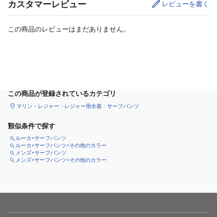
カスタマーレビュー
レビューを書く
この商品のレビューはまだありません。
サイズ
を選択してください
この商品が登録されているカテゴリ
マリン・レジャー
レジャー用水着
サーフパンツ
類似条件で探す
ルーカ×サーフパンツ
ルーカ×サーフパンツ×その他のカラー
メンズ×サーフパンツ
メンズ×サーフパンツ×その他のカラー