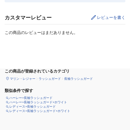
カスタマーレビュー
レビューを書く
この商品のレビューはまだありません。
サイズ
を選択してください
この商品が登録されているカテゴリ
マリン・レジャー
ラッシュガード
長袖ラッシュガード
類似条件で探す
ハーレー×長袖ラッシュガード
ハーレー×長袖ラッシュガード×ホワイト
レディース×長袖ラッシュガード
レディース×長袖ラッシュガード×ホワイト