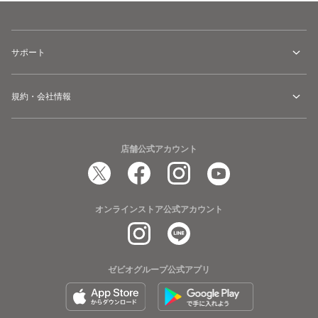
サポート
規約・会社情報
店舗公式アカウント
オンラインストア公式アカウント
ゼビオグループ公式アプリ