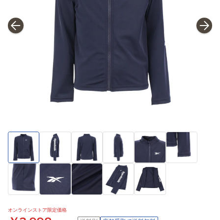
オンラインストア限定価格