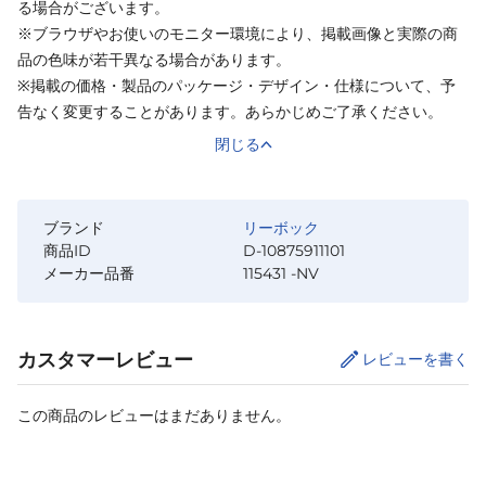
る場合がございます。
※ブラウザやお使いのモニター環境により、掲載画像と実際の商
品の色味が若干異なる場合があります。
※掲載の価格・製品のパッケージ・デザイン・仕様について、予
告なく変更することがあります。あらかじめご了承ください。
閉じる
ブランド
リーボック
商品ID
D-10875911101
メーカー品番
115431 -NV
カスタマーレビュー
レビューを書く
この商品のレビューはまだありません。