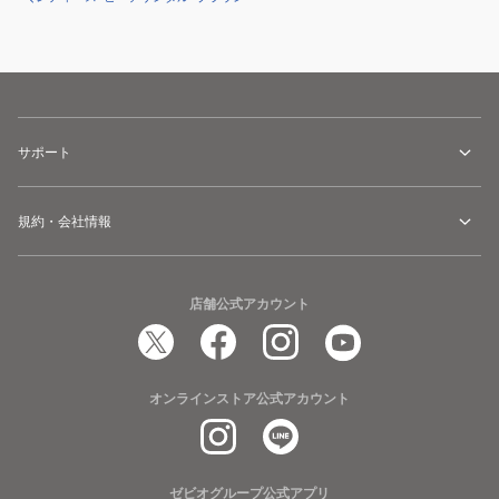
サポート
規約・会社情報
店舗公式アカウント
オンラインストア公式アカウント
ゼビオグループ公式アプリ