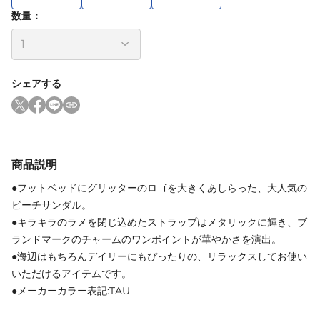
数量：
シェアする
商品説明
●フットベッドにグリッターのロゴを大きくあしらった、大人気の
ビーチサンダル。
●キラキラのラメを閉じ込めたストラップはメタリックに輝き、ブ
ランドマークのチャームのワンポイントが華やかさを演出。
●海辺はもちろんデイリーにもぴったりの、リラックスしてお使い
いただけるアイテムです。
●メーカーカラー表記:TAU