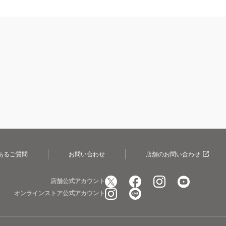
あるご質問
お問い合わせ
店舗のお問い合わせ
店舗公式アカウント
オンラインストア公式アカウント