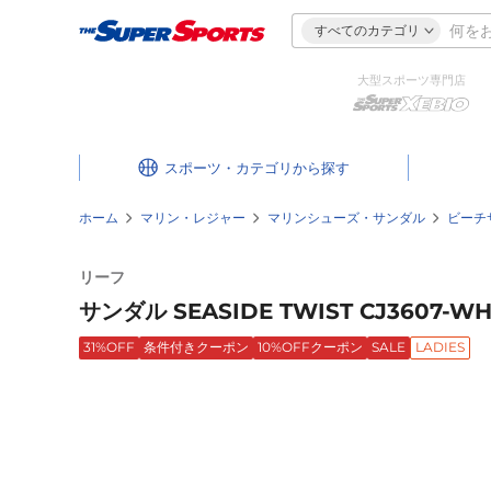
すべてのカテゴリ
大型スポーツ専門店
スポーツ・カテゴリ
ホーム
マリン・レジャー
マリンシューズ・サンダル
ビーチ
リーフ
サンダル SEASIDE TWIST CJ3607-WH
31%OFF
条件付きクーポン
10%OFFクーポン
SALE
LADIES