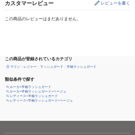
カスタマーレビュー
レビューを書く
この商品のレビューはまだありません。
サイズ
を選択してください
この商品が登録されているカテゴリ
マリン・レジャー
ラッシュガード
半袖ラッシュガード
類似条件で探す
ルーカ×半袖ラッシュガード
ルーカ×半袖ラッシュガード×ベージュ
レディース×半袖ラッシュガード
レディース×半袖ラッシュガード×ベージュ