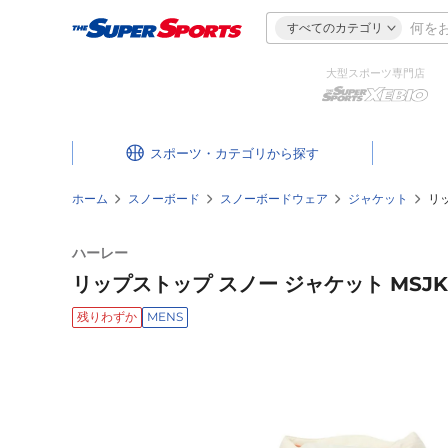
すべてのカテゴリ
大型スポーツ専門店
スポーツ・カテゴリ
ホーム
スノーボード
スノーボードウェア
ジャケット
リッ
ハーレー
リップストップ スノー ジャケット MSJK24
残りわずか
MENS