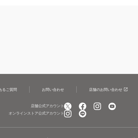
あるご質問
お問い合わせ
店舗のお問い合わせ
店舗公式アカウント
オンラインストア公式アカウント