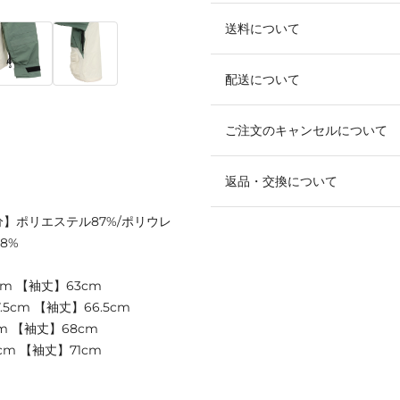
送料について
配送について
ご注文のキャンセルについて
返品・交換について
分】ポリエステル87%/ポリウレ
8%
cm 【袖丈】63cm
5cm 【袖丈】66.5cm
m 【袖丈】68cm
cm 【袖丈】71cm