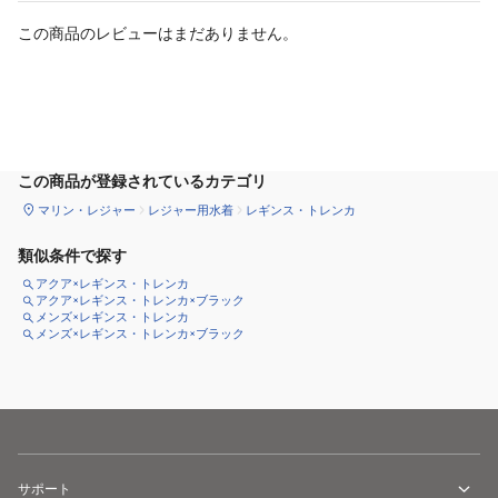
この商品のレビューはまだありません。
カートに追加
この商品が登録されているカテゴリ
マリン・レジャー
レジャー用水着
レギンス・トレンカ
類似条件で探す
アクア×レギンス・トレンカ
アクア×レギンス・トレンカ×ブラック
メンズ×レギンス・トレンカ
メンズ×レギンス・トレンカ×ブラック
サポート