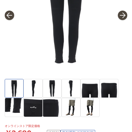
オンラインストア限定価格