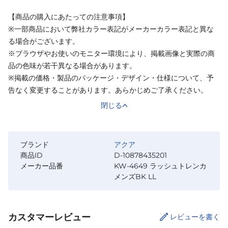
【商品の購入にあたっての注意事項】
※一部商品において弊社カラー表記がメーカーカラー表記と異な
る場合がございます。
※ブラウザやお使いのモニター環境により、掲載画像と実際の商
品の色味が若干異なる場合があります。
※掲載の価格・製品のパッケージ・デザイン・仕様について、予
告なく変更することがあります。あらかじめご了承ください。
閉じる
ブランド
アクア
商品ID
D-10878435201
メーカー品番
KW-4649 ラッシュトレンカ
メンズBK LL
カスタマーレビュー
レビューを書く