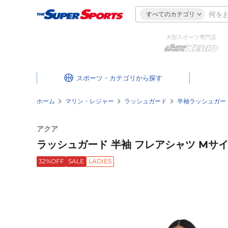
すべてのカテゴリ
大型スポーツ専門店
スポーツ・カテゴリ
ホーム
マリン・レジャー
ラッシュガード
半袖ラッシュガー
アクア
ラッシュガード 半袖 フレアシャツ Mサイズ 
32%OFF
SALE
LADIES