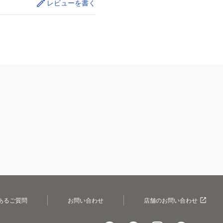
レビューを書く
あるご質問
お問い合わせ
店舗のお問い合わせ