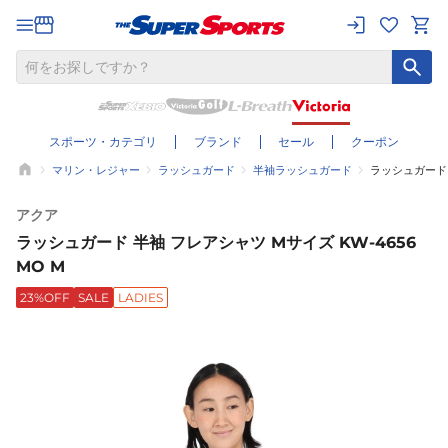
スポーツ・カテゴリ
ブランド
セール
クーポン
マリン・レジャー
ラッシュガード
半袖ラッシュガード
ラッシュガード 
アクア
ラッシュガード 半袖 フレアシャツ Mサイズ KW-4656
MO M
23%OFF
SALE
LADIES