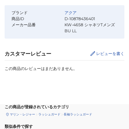
ブランド
アクア
商品ID
D-10878436401
メーカー品番
KW-4658 シャネツTメンズ
BU LL
カスタマーレビュー
レビューを書く
この商品のレビューはまだありません。
カートに追加
この商品が登録されているカテゴリ
マリン・レジャー
ラッシュガード
長袖ラッシュガード
類似条件で探す