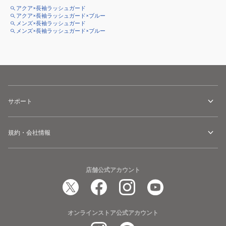
アクア×長袖ラッシュガード
アクア×長袖ラッシュガード×ブルー
メンズ×長袖ラッシュガード
メンズ×長袖ラッシュガード×ブルー
サポート
規約・会社情報
店舗公式アカウント
オンラインストア公式アカウント