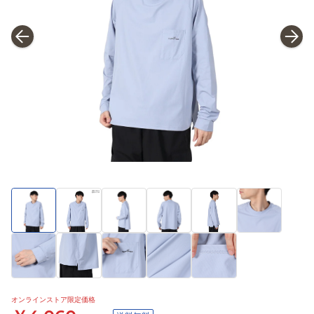
オンラインストア限定価格