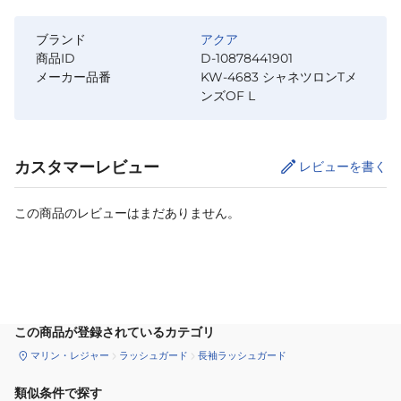
ブランド
アクア
商品ID
D-10878441901
メーカー品番
KW-4683 シャネツロンTメ
ンズOF L
カスタマーレビュー
レビューを書く
この商品のレビューはまだありません。
カートに追加
この商品が登録されているカテゴリ
マリン・レジャー
ラッシュガード
長袖ラッシュガード
類似条件で探す