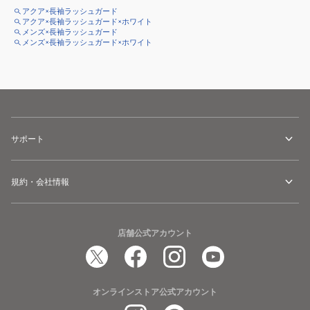
アクア×長袖ラッシュガード
アクア×長袖ラッシュガード×ホワイト
メンズ×長袖ラッシュガード
メンズ×長袖ラッシュガード×ホワイト
サポート
規約・会社情報
店舗公式アカウント
オンラインストア公式アカウント