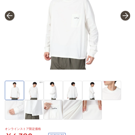
オンラインストア限定価格