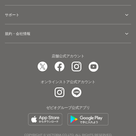
サポート
規約・会社情報
店舗公式アカウント
オンラインストア公式アカウント
ゼビオグループ公式アプリ
COPYRIGHT © VICTORIA CO.,LTD. ALL RIGHTS RESERVED.