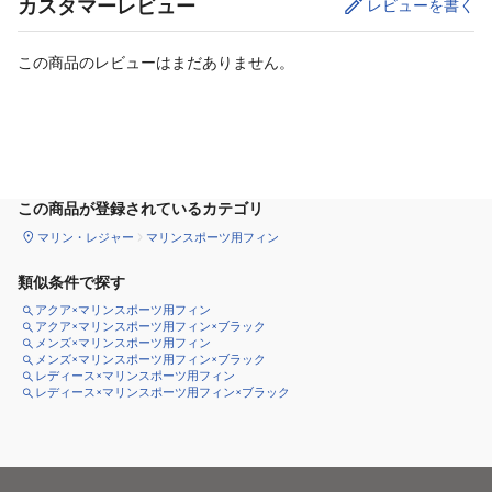
カスタマーレビュー
レビューを書く
この商品のレビューはまだありません。
カートに追加
この商品が登録されているカテゴリ
マリン・レジャー
マリンスポーツ用フィン
類似条件で探す
アクア×マリンスポーツ用フィン
アクア×マリンスポーツ用フィン×ブラック
メンズ×マリンスポーツ用フィン
メンズ×マリンスポーツ用フィン×ブラック
レディース×マリンスポーツ用フィン
レディース×マリンスポーツ用フィン×ブラック