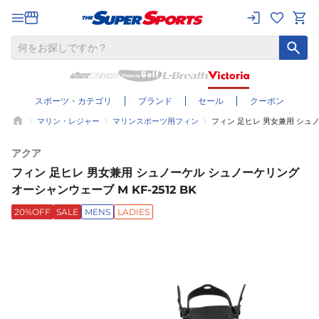
スポーツ・カテゴリ
ブランド
セール
クーポン
マリン・レジャー
マリンスポーツ用フィン
フィン 足ヒレ 男女兼用 シュノ
アクア
フィン 足ヒレ 男女兼用 シュノーケル シュノーケリング
オーシャンウェーブ M KF-2512 BK
20%OFF
SALE
MENS
LADIES