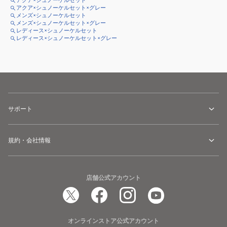
アクア×シュノーケルセット
アクア×シュノーケルセット×グレー
メンズ×シュノーケルセット
メンズ×シュノーケルセット×グレー
レディース×シュノーケルセット
レディース×シュノーケルセット×グレー
サポート
規約・会社情報
店舗公式アカウント
オンラインストア公式アカウント