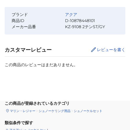
ブランド
アクア
商品ID
D-10878448101
メーカー品番
KZ-9108 2テンST/GY
カスタマーレビュー
レビューを書く
この商品のレビューはまだありません。
カートに追加
この商品が登録されているカテゴリ
マリン・レジャー
シュノーケリング用品
シュノーケルセット
類似条件で探す