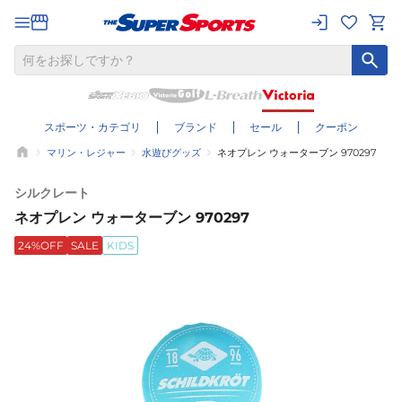
スポーツ・カテゴリ
ブランド
セール
クーポン
マリン・レジャー
水遊びグッズ
ネオプレン ウォーターブン 970297
シルクレート
ネオプレン ウォーターブン 970297
24%OFF
SALE
KIDS