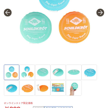
オンラインストア限定価格