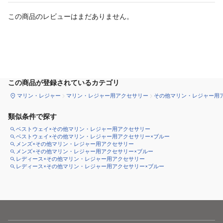
この商品のレビューはまだありません。
カートに追加
この商品が登録されているカテゴリ
マリン・レジャー
マリン・レジャー用アクセサリー
その他マリン・レジャー用
類似条件で探す
ベストウェイ×その他マリン・レジャー用アクセサリー
ベストウェイ×その他マリン・レジャー用アクセサリー×ブルー
メンズ×その他マリン・レジャー用アクセサリー
メンズ×その他マリン・レジャー用アクセサリー×ブルー
レディース×その他マリン・レジャー用アクセサリー
レディース×その他マリン・レジャー用アクセサリー×ブルー