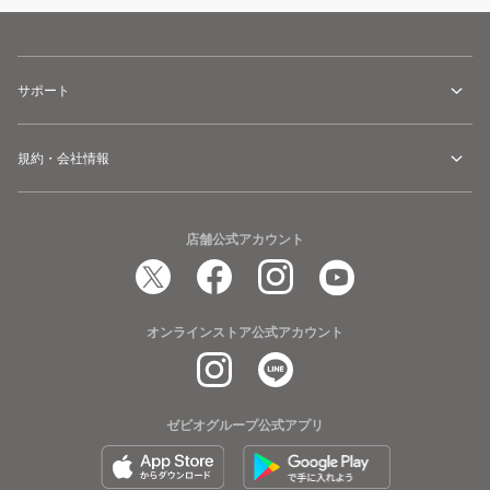
サポート
規約・会社情報
店舗公式アカウント
オンラインストア公式アカウント
ゼビオグループ公式アプリ