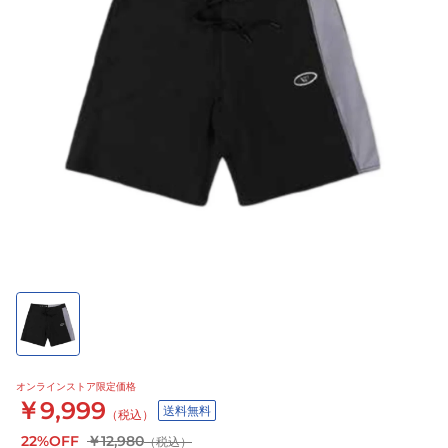
オンラインストア限定価格
￥9,999
送料無料
（税込）
22%OFF
￥12,980
（税込）