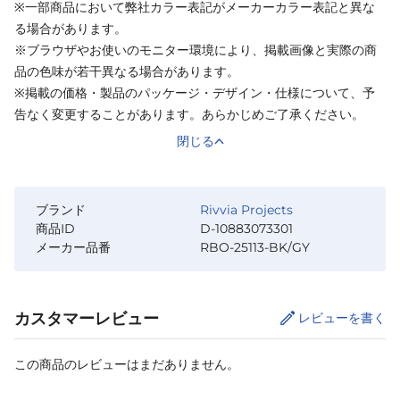
※一部商品において弊社カラー表記がメーカーカラー表記と異な
る場合があります。
※ブラウザやお使いのモニター環境により、掲載画像と実際の商
品の色味が若干異なる場合があります。
※掲載の価格・製品のパッケージ・デザイン・仕様について、予
告なく変更することがあります。あらかじめご了承ください。
閉じる
ブランド
Rivvia Projects
商品ID
D-10883073301
メーカー品番
RBO-25113-BK/GY
カスタマーレビュー
レビューを書く
この商品のレビューはまだありません。