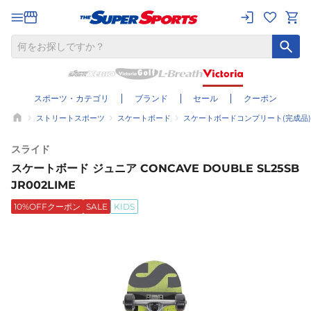
スポーツ・カテゴリ
ブランド
セール
クーポン
ストリートスポーツ
スケートボード
スケートボードコンプリート(完成品)
スライド
スケートボード ジュニア CONCAVE DOUBLE SL25SB
JR002LIME
10%OFFクーポン
SALE
KIDS