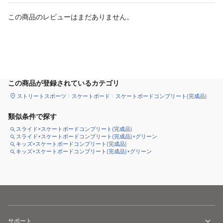
この商品のレビューはまだありません。
カートに追加
この商品が登録されているカテゴリ
ストリートスポーツ
スケートボード
スケートボードコンプリート(完成品)
類似条件で探す
スライド×スケートボードコンプリート(完成品)
スライド×スケートボードコンプリート(完成品)×グリーン
キッズ×スケートボードコンプリート(完成品)
キッズ×スケートボードコンプリート(完成品)×グリーン
サポート