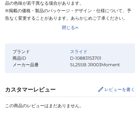
品の色味が若干異なる場合があります。
※掲載の価格・製品のパッケージ・デザイン・仕様について、予
告なく変更することがあります。あらかじめご了承ください。
閉じる
ブランド
スライド
商品ID
D-10883153701
メーカー品番
SL25SB JR003Moment
カスタマーレビュー
レビューを書く
この商品のレビューはまだありません。
カートに追加