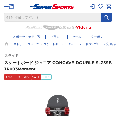
スポーツ・カテゴリ
ブランド
セール
クーポン
ストリートスポーツ
スケートボード
スケートボードコンプリート(完成品)
スライド
スケートボード ジュニア CONCAVE DOUBLE SL25SB
JR003Moment
10%OFFクーポン
SALE
KIDS