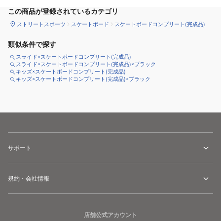
この商品が登録されているカテゴリ
ストリートスポーツ
スケートボード
スケートボードコンプリート(完成品)
類似条件で探す
スライド×スケートボードコンプリート(完成品)
スライド×スケートボードコンプリート(完成品)×ブラック
キッズ×スケートボードコンプリート(完成品)
キッズ×スケートボードコンプリート(完成品)×ブラック
サポート
規約・会社情報
店舗公式アカウント