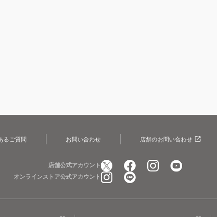
あるご質問
お問い合わせ
店舗のお問い合わせ
店舗公式アカウント
オンラインストア公式アカウント