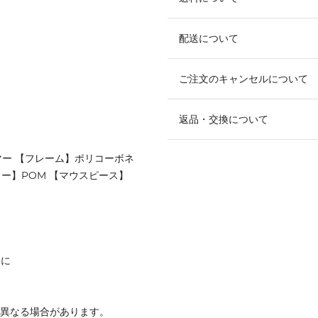
配送について
ご注文のキャンセルについて
返品・交換について
マー 【フレーム】ポリコーボネ
ター】POM 【マウスピース】
トに
と異なる場合があります。