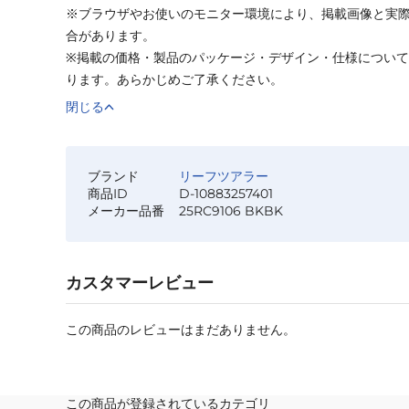
※ブラウザやお使いのモニター環境により、掲載画像と実
合があります。
※掲載の価格・製品のパッケージ・デザイン・仕様につい
ります。あらかじめご了承ください。
閉じる
ブランド
リーフツアラー
商品ID
D-10883257401
メーカー品番
25RC9106 BKBK
カスタマーレビュー
この商品のレビューはまだありません。
この商品が登録されているカテゴリ