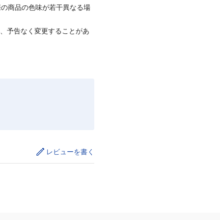
際の商品の色味が若干異なる場
て、予告なく変更することがあ
レビューを書く