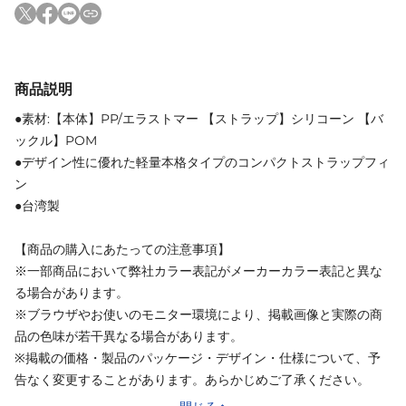
商品説明
●素材:【本体】PP/エラストマー 【ストラップ】シリコーン 【バ
ックル】POM
●デザイン性に優れた軽量本格タイプのコンパクトストラップフィ
ン
●台湾製
【商品の購入にあたっての注意事項】
※一部商品において弊社カラー表記がメーカーカラー表記と異な
る場合があります。
※ブラウザやお使いのモニター環境により、掲載画像と実際の商
品の色味が若干異なる場合があります。
※掲載の価格・製品のパッケージ・デザイン・仕様について、予
告なく変更することがあります。あらかじめご了承ください。