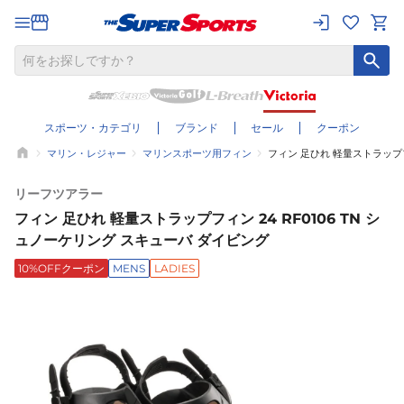
スポーツ・カテゴリ
ブランド
セール
クーポン
マリン・レジャー
マリンスポーツ用フィン
フィン 足ひれ 軽量ストラップフ
リーフツアラー
フィン 足ひれ 軽量ストラップフィン 24 RF0106 TN シ
ュノーケリング スキューバ ダイビング
10%OFFクーポン
MENS
LADIES