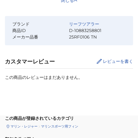
閉じる
ブランド
リーフツアラー
商品ID
D-10883258801
メーカー品番
25RF0106 TN
カスタマーレビュー
レビューを書く
この商品のレビューはまだありません。
サイズ
を選択してください
この商品が登録されているカテゴリ
マリン・レジャー
マリンスポーツ用フィン