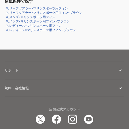
類似条件で探す
リーフツアラー×マリンスポーツ用フィン
リーフツアラー×マリンスポーツ用フィン×ブラウン
メンズ×マリンスポーツ用フィン
メンズ×マリンスポーツ用フィン×ブラウン
レディース×マリンスポーツ用フィン
レディース×マリンスポーツ用フィン×ブラウン
サポート
規約・会社情報
店舗公式アカウント