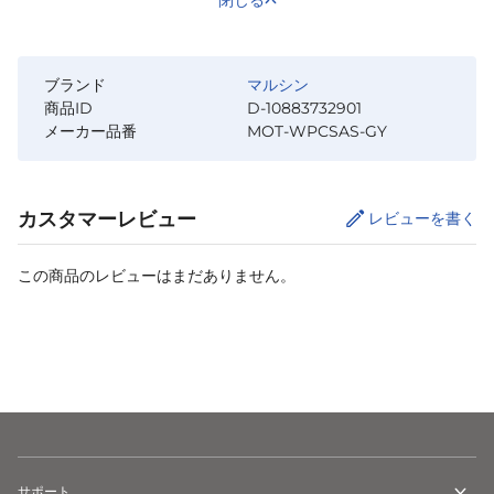
ブランド
マルシン
商品ID
D-10883732901
メーカー品番
MOT-WPCSAS-GY
カスタマーレビュー
レビューを書く
この商品のレビューはまだありません。
カートに追加
サポート