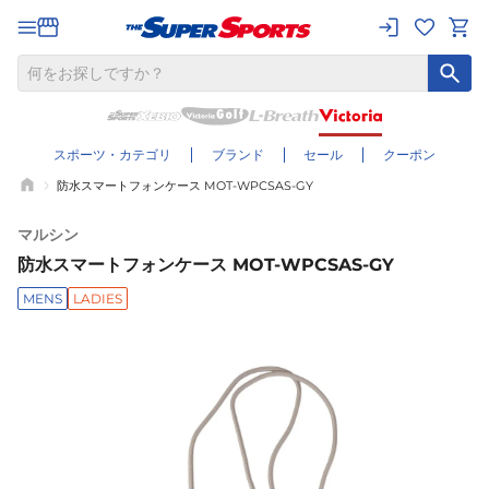
スポーツ・カテゴリ
ブランド
セール
クーポン
防水スマートフォンケース MOT-WPCSAS-GY
マルシン
防水スマートフォンケース MOT-WPCSAS-GY
MENS
LADIES