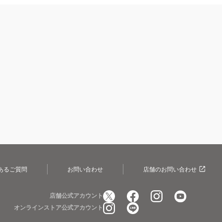
あるご質問
お問い合わせ
店舗のお問い合わせ
店舗公式アカウント
オンラインストア公式アカウント