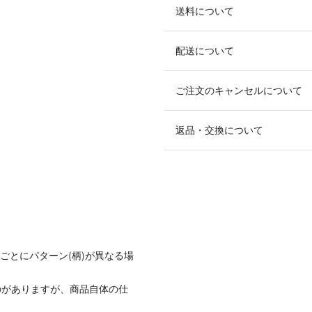
送料について
配送について
ご注文のキャンセルについて
返品・交換について
ごとにパターン(柄)が異なる場
のがありますが、商品自体の仕