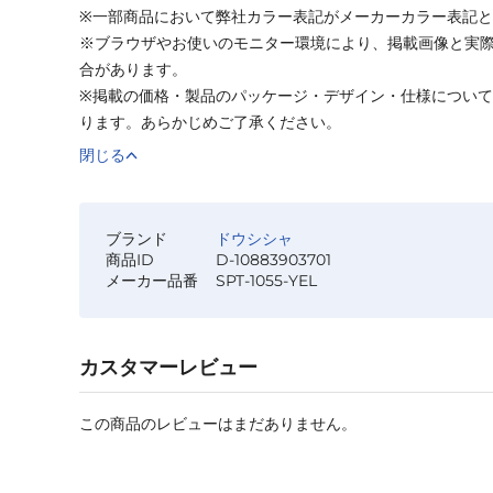
※一部商品において弊社カラー表記がメーカーカラー表記
※ブラウザやお使いのモニター環境により、掲載画像と実
合があります。
※掲載の価格・製品のパッケージ・デザイン・仕様につい
ります。あらかじめご了承ください。
閉じる
ブランド
ドウシシャ
商品ID
D-10883903701
メーカー品番
SPT-1055-YEL
カスタマーレビュー
この商品のレビューはまだありません。