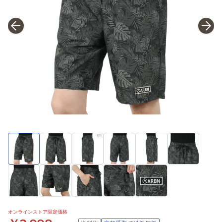
オンラインストア限定価格