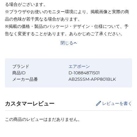
る場合がございます。
※ブラウザやお使いのモニター環境により、掲載画像と実際の商
品の色味が若干異なる場合があります。
※掲載の価格・製品のパッケージ・デザイン・仕様について、予
告なく変更することがあります。あらかじめご了承ください。
閉じる
ブランド
エアボーン
商品ID
D-10884871501
メーカー品番
AB25SSM-APP801BLK
カスタマーレビュー
レビューを書く
この商品のレビューはまだありません。