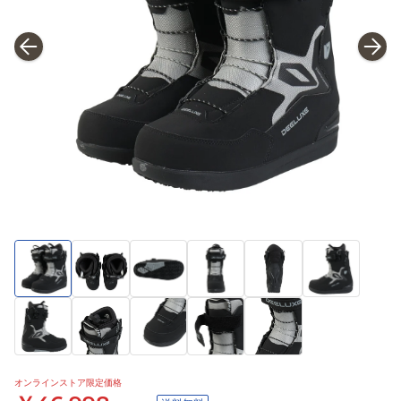
オンラインストア限定価格