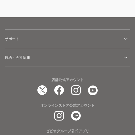
サポート
規約・会社情報
店舗公式アカウント
オンラインストア公式アカウント
ゼビオグループ公式アプリ