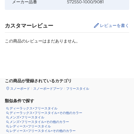
メーカー品番
572550-1000/9081
カスタマーレビュー
レビューを書く
この商品のレビューはまだありません。
サイズ
を選択してください
この商品が登録されているカテゴリ
スノーボード
スノーボードブーツ
フリースタイル
類似条件で探す
ディーラックス×フリースタイル
ディーラックス×フリースタイル×その他のカラー
メンズ×フリースタイル
メンズ×フリースタイル×その他のカラー
レディース×フリースタイル
レディース×フリースタイル×その他のカラー