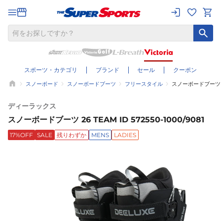
スポーツ・カテゴリ
ブランド
セール
クーポン
スノーボード
スノーボードブーツ
フリースタイル
スノーボードブーツ 26 T
ディーラックス
スノーボードブーツ 26 TEAM ID 572550-1000/9081
17%OFF
SALE
残りわずか
MENS
LADIES