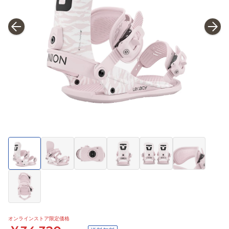
オンラインストア限定価格