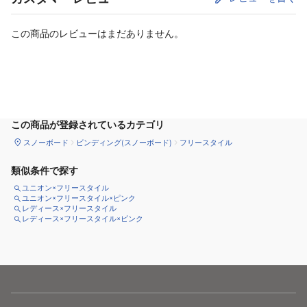
この商品のレビューはまだありません。
サイズ
を選択してください
この商品が登録されているカテゴリ
スノーボード
ビンディング(スノーボード)
フリースタイル
類似条件で探す
ユニオン×フリースタイル
ユニオン×フリースタイル×ピンク
レディース×フリースタイル
レディース×フリースタイル×ピンク