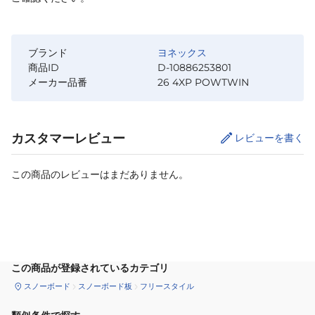
ブランド
ヨネックス
商品ID
D-10886253801
メーカー品番
26 4XP POWTWIN
カスタマーレビュー
レビューを書く
この商品のレビューはまだありません。
サイズ
を選択してください
この商品が登録されているカテゴリ
スノーボード
スノーボード板
フリースタイル