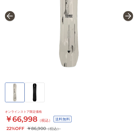
オンラインストア限定価格
￥66,998
送料無料
（税込）
22%OFF
￥86,900
（税込）