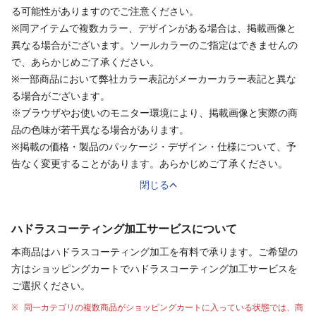
る可能性がありますのでご注意ください。
※同アイテムで複数カラー、デザインがある場合は、掲載画像と
異なる場合がございます。ソールカラーのご指定はできませんの
で、あらかじめご了承ください。
※一部商品において弊社カラー表記がメーカーカラー表記と異な
る場合がございます。
※ブラウザやお使いのモニター環境により、掲載画像と実際の商
品の色味が若干異なる場合があります。
※掲載の価格・製品のパッケージ・デザイン・仕様について、予
告なく変更することがあります。あらかじめご了承ください。
閉じる
ハドラスコーティング加工サービスについて
本商品はハドラスコーティング加工を有料で承ります。ご希望の
方はショッピングカートでハドラスコーティング加工サービスを
ご選択ください。
同一カテゴリの複数商品がショッピングカートに入っている状態では、商