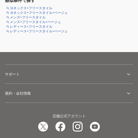
類似条件で探す
ヨネックス×フリースタイル
ヨネックス×フリースタイル×ベージュ
メンズ×フリースタイル
メンズ×フリースタイル×ベージュ
レディース×フリースタイル
レディース×フリースタイル×ベージュ
サポート
規約・会社情報
店舗公式アカウント