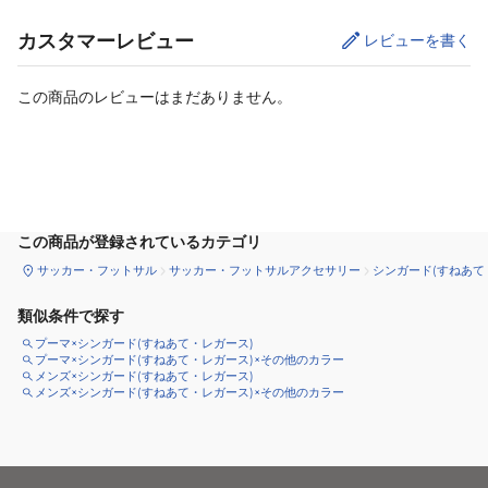
カスタマーレビュー
レビューを書く
この商品のレビューはまだありません。
カートに追加
この商品が登録されているカテゴリ
サッカー・フットサル
サッカー・フットサルアクセサリー
シンガード(すねあて
類似条件で探す
プーマ×シンガード(すねあて・レガース)
プーマ×シンガード(すねあて・レガース)×その他のカラー
メンズ×シンガード(すねあて・レガース)
メンズ×シンガード(すねあて・レガース)×その他のカラー