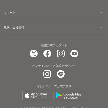
サポート
規約・会社情報
店舗公式アカウント
オンラインストア公式アカウント
ゼビオグループ公式アプリ
COPYRIGHT © XEBIO CO.,LTD. ALL RIGHTS RESERVED.