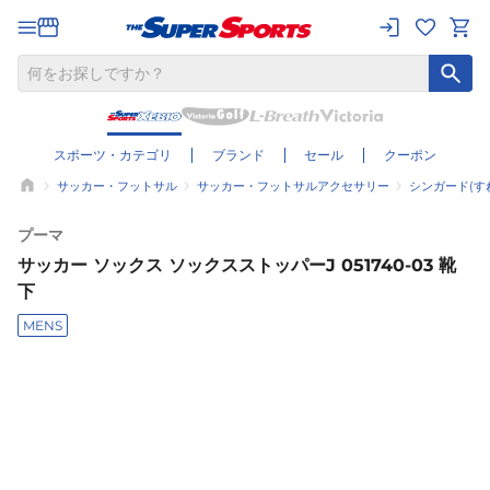
スポーツ・カテゴリ
ブランド
セール
クーポン
サッカー・フットサル
サッカー・フットサルアクセサリー
シンガード(す
プーマ
サッカー ソックス ソックスストッパーJ 051740-03 靴
下
MENS