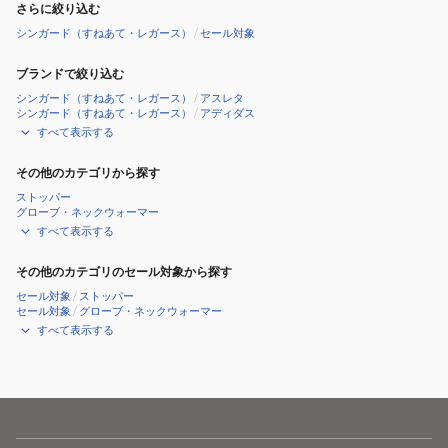
さらに絞り込む
シンガード（すねあて・レガース）
/
セール対象
ブランドで絞り込む
シンガード（すねあて・レガース）
/
アスレタ
シンガード（すねあて・レガース）
/
アディダス
すべて表示する
その他のカテゴリから探す
ストッパー
グローブ・ネックウォーマー
すべて表示する
その他のカテゴリのセール対象から探す
セール対象
/
ストッパー
セール対象
/
グローブ・ネックウォーマー
すべて表示する