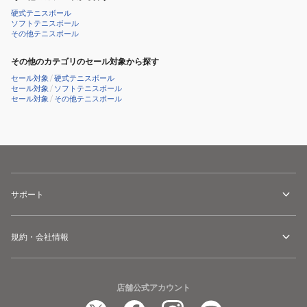
硬式テニスボール
ソフトテニスボール
その他テニスボール
その他のカテゴリのセール対象から探す
セール対象
/
硬式テニスボール
セール対象
/
ソフトテニスボール
セール対象
/
その他テニスボール
サポート
規約・会社情報
店舗公式アカウント