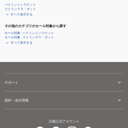
バドミントンラケット
ストリングス・ガット
すべて表示する
その他のカテゴリのセール対象から探す
セール対象
/
バドミントンラケット
セール対象
/
ストリングス・ガット
すべて表示する
サポート
規約・会社情報
店舗公式アカウント