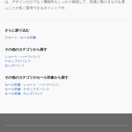
は、デザインだけでなく機能性もしっかり確認して、快適に動けるものを選
ぶことが長く愛用できるポイントです。
さらに絞り込む
スカート
/
セール対象
その他のカテゴリから探す
ショート・ハーフパンツ
クロップドパンツ
ロングパンツ
その他のカテゴリのセール対象から探す
セール対象
/
ショート・ハーフパンツ
セール対象
/
クロップドパンツ
セール対象
/
ロングパンツ