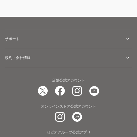
サポート
規約・会社情報
店舗公式アカウント
オンラインストア公式アカウント
ゼビオグループ公式アプリ