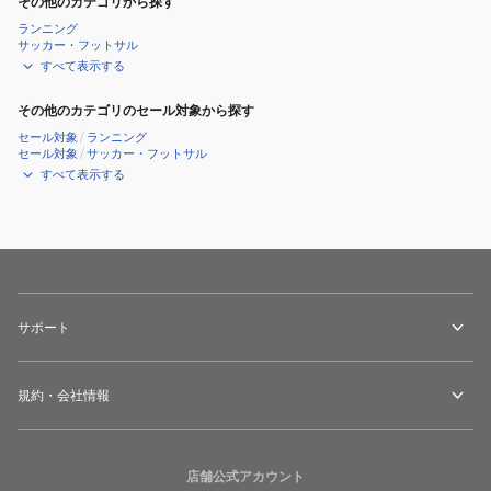
その他のカテゴリから探す
ランニング
サッカー・フットサル
すべて表示する
その他のカテゴリのセール対象から探す
セール対象
/
ランニング
セール対象
/
サッカー・フットサル
すべて表示する
サポート
規約・会社情報
店舗公式アカウント