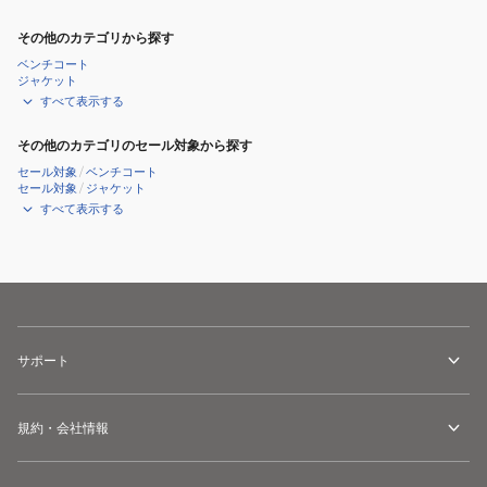
その他のカテゴリから探す
ベンチコート
ジャケット
すべて表示する
その他のカテゴリのセール対象から探す
セール対象
/
ベンチコート
セール対象
/
ジャケット
すべて表示する
サポート
規約・会社情報