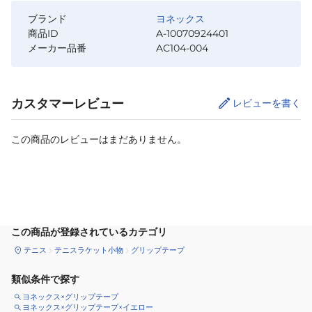
ブランド
ヨネックス
商品ID
A-10070924401
メーカー品番
AC104-004
カスタマーレビュー
レビューを書く
この商品のレビューはまだありません。
カートに追加
この商品が登録されているカテゴリ
テニス
テニスラケット小物
グリップテープ
類似条件で探す
ヨネックス×グリップテープ
ヨネックス×グリップテープ×イエロー