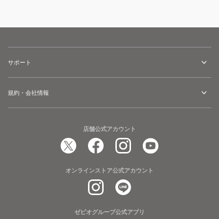
サポート
規約・会社情報
店舗公式アカウント
オンラインストア公式アカウント
ゼビオグループ公式アプリ