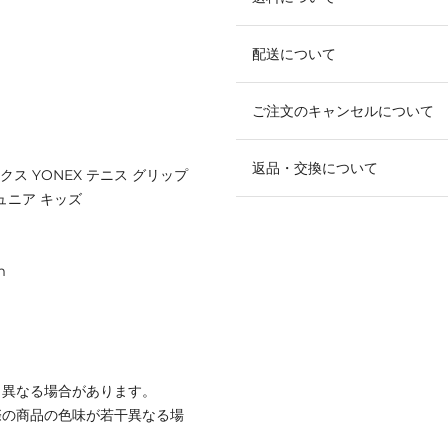
配送について
ご注文のキャンセルについて
返品・交換について
ス YONEX テニス グリップ
ュニア キッズ
m
と異なる場合があります。
際の商品の色味が若干異なる場