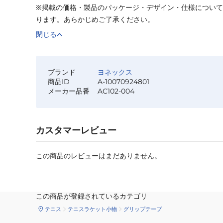
※掲載の価格・製品のパッケージ・デザイン・仕様につい
ります。あらかじめご了承ください。
閉じる
ブランド
ヨネックス
商品ID
A-10070924801
メーカー品番
AC102-004
カスタマーレビュー
この商品のレビューはまだありません。
この商品が登録されているカテゴリ
テニス
テニスラケット小物
グリップテープ