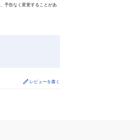
て、予告なく変更することがあ
レビューを書く