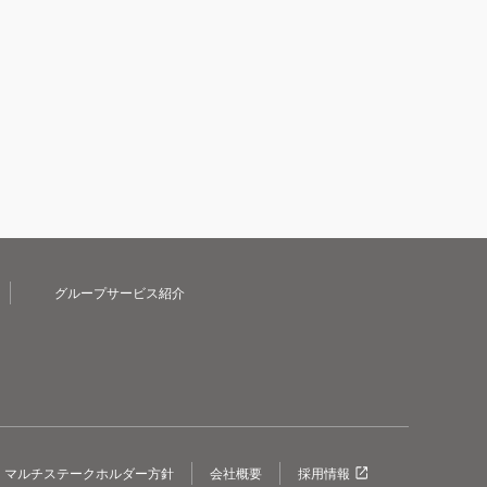
グループサービス紹介
マルチステークホルダー方針
会社概要
採用情報