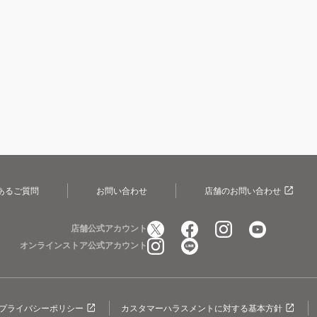
あるご質問
お問い合わせ
店舗のお問い合わせ
店舗公式アカウント
オンラインストア公式アカウント
プライバシーポリシー
カスタマーハラスメントに対する基本方針