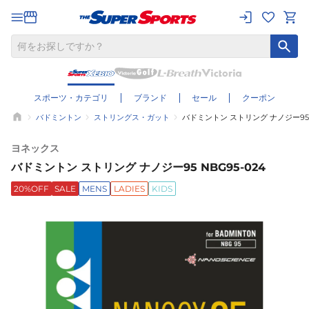
スポーツ・カテゴリ
ブランド
セール
クーポン
バドミントン
ストリングス・ガット
バドミントン ストリング ナノジー95 N
ヨネックス
バドミントン ストリング ナノジー95 NBG95-024
20%OFF
SALE
MENS
LADIES
KIDS