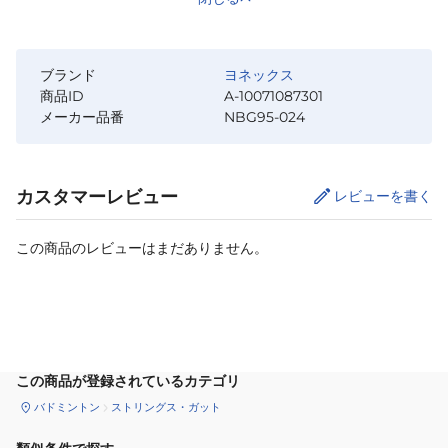
ブランド
ヨネックス
商品ID
A-10071087301
メーカー品番
NBG95-024
カスタマーレビュー
レビューを書く
この商品のレビューはまだありません。
カートに追加
この商品が登録されているカテゴリ
バドミントン
ストリングス・ガット