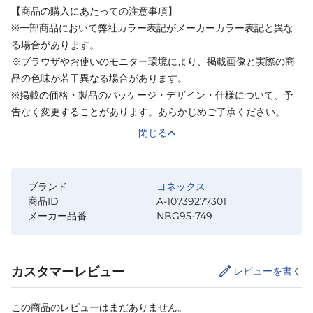
【商品の購入にあたっての注意事項】
※一部商品において弊社カラー表記がメーカーカラー表記と異な
る場合があります。
※ブラウザやお使いのモニター環境により、掲載画像と実際の商
品の色味が若干異なる場合があります。
※掲載の価格・製品のパッケージ・デザイン・仕様について、予
告なく変更することがあります。あらかじめご了承ください。
閉じる
ブランド
ヨネックス
商品ID
A-10739277301
メーカー品番
NBG95-749
カスタマーレビュー
レビューを書く
この商品のレビューはまだありません。