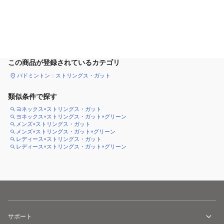
カートに追加
この商品が登録されているカテゴリ
バドミントン
ストリングス・ガット
類似条件で探す
ヨネックス×ストリングス・ガット
ヨネックス×ストリングス・ガット×グリーン
メンズ×ストリングス・ガット
メンズ×ストリングス・ガット×グリーン
レディース×ストリングス・ガット
レディース×ストリングス・ガット×グリーン
サポート