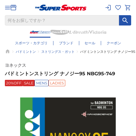
スポーツ・カテゴリ
ブランド
セール
クーポン
バドミントン
ストリングス・ガット
バドミントンストリング ナノジー95 N
ヨネックス
バドミントンストリング ナノジー95 NBG95-749
20%OFF
SALE
MENS
LADIES