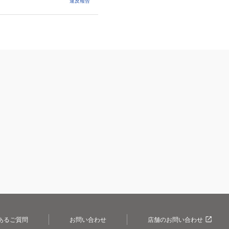
違反報告
あるご質問
お問い合わせ
店舗のお問い合わせ