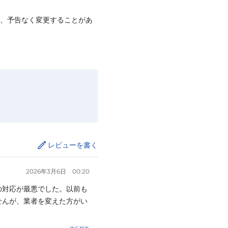
て、予告なく変更することがあ
レビューを書く
2026年3月6日
00:20
の対応が最悪でした。以前も
せんが、業者を変えた方がい