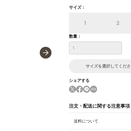
サイズ
：
1
2
数量：
サイズ
を選択してくださ
シェアする
注文・配送に関する注意事項
送料について