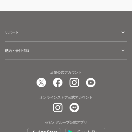
サポート
規約・会社情報
店舗公式アカウント
オンラインストア公式アカウント
ゼビオグループ公式アプリ