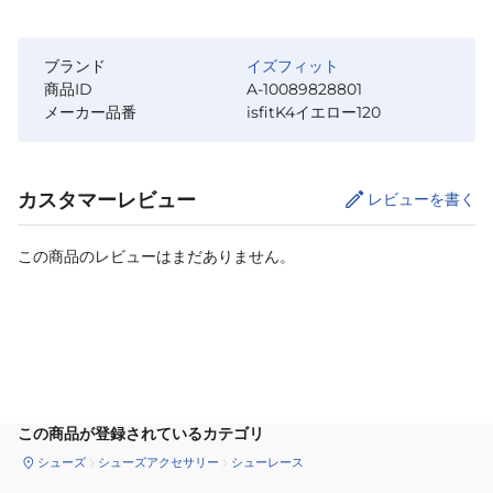
ブランド
イズフィット
商品ID
A-10089828801
メーカー品番
isfitK4イエロー120
カスタマーレビュー
レビューを書く
この商品のレビューはまだありません。
カートに追加
この商品が登録されているカテゴリ
シューズ
シューズアクセサリー
シューレース