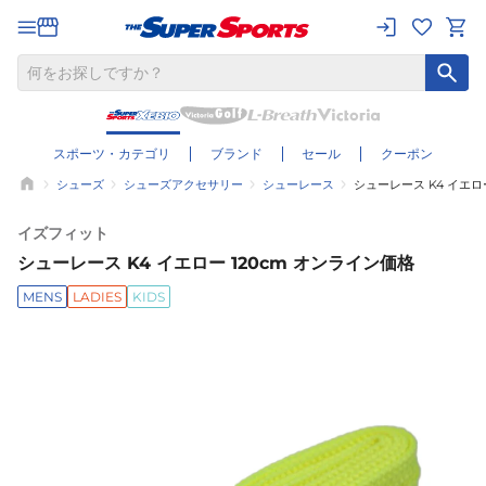
スポーツ・カテゴリ
ブランド
セール
クーポン
シューズ
シューズアクセサリー
シューレース
シューレース K4 イエロ
イズフィット
シューレース K4 イエロー 120cm オンライン価格
MENS
LADIES
KIDS