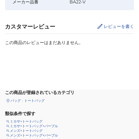
メーカー品番
BA22-V
カスタマーレビュー
レビューを書く
この商品のレビューはまだありません。
カートに追加
この商品が登録されているカテゴリ
バッグ
トートバッグ
類似条件で探す
ミカサ×トートバッグ
ミカサ×トートバッグ×パープル
メンズ×トートバッグ
メンズ×トートバッグ×パープル