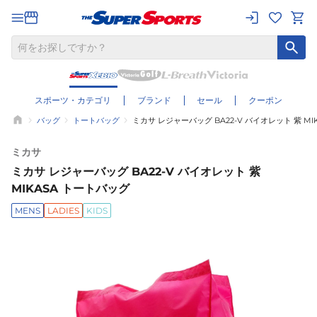
スポーツ・カテゴリ
ブランド
セール
クーポン
バッグ
トートバッグ
ミカサ レジャーバッグ BA22-V バイオレット 紫 MI
ミカサ
ミカサ レジャーバッグ BA22-V バイオレット 紫
MIKASA トートバッグ
MENS
LADIES
KIDS