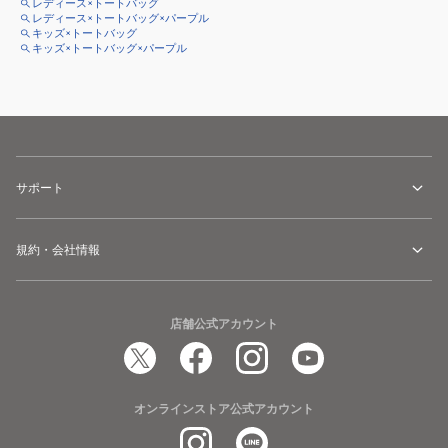
レディース×トートバッグ
レディース×トートバッグ×パープル
キッズ×トートバッグ
キッズ×トートバッグ×パープル
サポート
規約・会社情報
店舗公式アカウント
オンラインストア公式アカウント