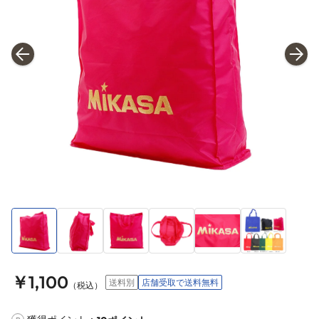
￥1,100
送料別
店舗受取で送料無料
（税込）